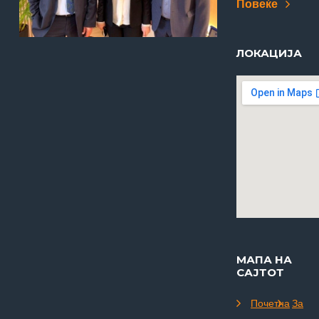
Повеќе
ЛОКАЦИЈА
МАПА НА
САЈТОТ
Почетна
За