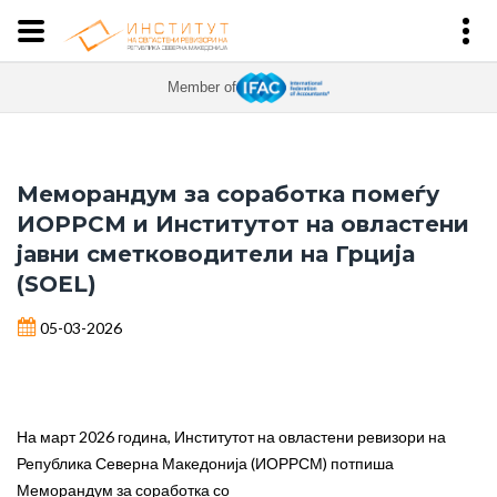
Member of
Меморандум за соработка помеѓу
ИОРРСМ и Институтот на овластени
јавни сметководители на Грција
(SOEL)
05-03-2026
На март 2026 година, Институтот на овластени ревизори на
Република Северна Македонија (ИОРРСМ) потпиша
Меморандум за соработка со