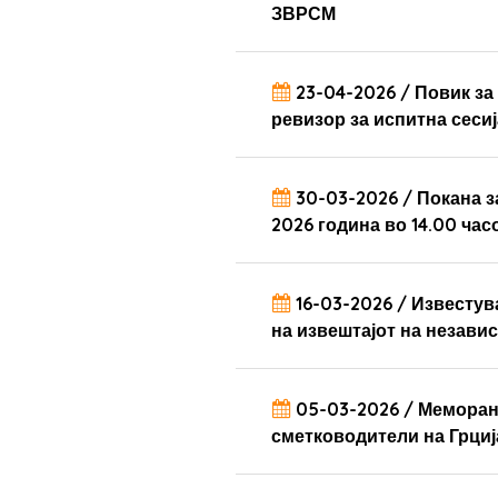
ЗВРСМ
23-04-2026 / Повик за
ревизор за испитна сесиј
30-03-2026 / Покана з
2026 година во 14.00 час
16-03-2026 / Известу
на извештајот на незави
05-03-2026 / Меморан
сметководители на Грциј