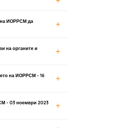
 на ИОРРСМ да
ви на органите и
ето на ИОРРСМ - 16
СМ - 03 ноември 2023