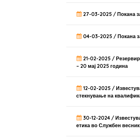
27-03-2025 / Покана з
04-03-2025 / Покана з
21-02-2025 / Резервир
– 20 мај 2025 година
12-02-2025 / Известу
стекнување на квалифик
30-12-2024 / Известув
етика во Службен весник