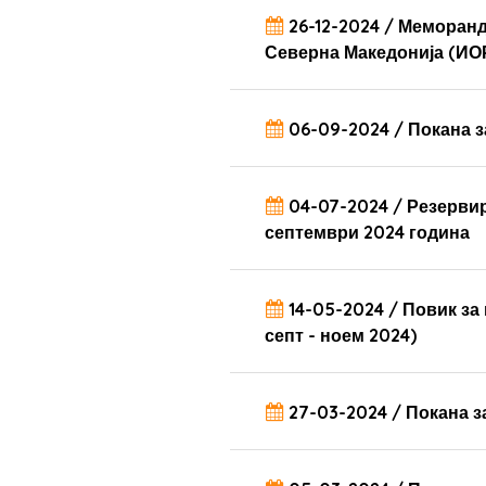
26-12-2024 / Меморанд
Северна Македонија (ИО
06-09-2024 / Покана з
04-07-2024 / Резервир
септември 2024 година
14-05-2024 / Повик за
септ - ноем 2024)
27-03-2024 / Покана з