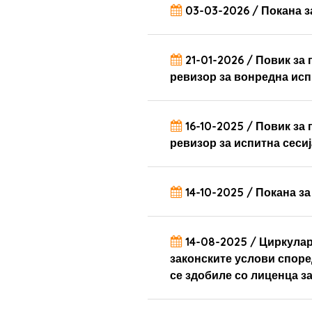
03-03-2026 / Покана з
21-01-2026 / Повик за
ревизор за вонредна исп
16-10-2025 / Повик за
ревизор за испитна сеси
14-10-2025 / Покана з
14-08-2025 / Циркулар
законските услови споре
се здобиле со лиценца з