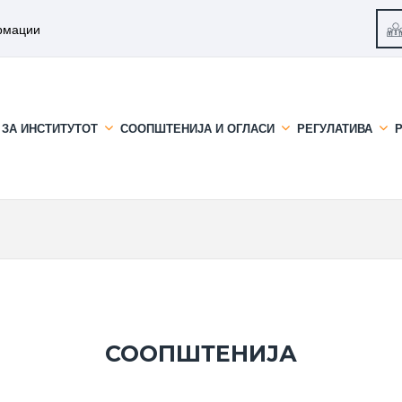
рмации
ЗА ИНСТИТУТОТ
СООПШТЕНИЈА И ОГЛАСИ
РЕГУЛАТИВА
СООПШТЕНИЈА