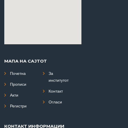
МАПА НА САЈТОТ
Почетна
За
институтот
Прописи
Контакт
Акти
Огласи
Регистри
КОНТАКТ ИНФОРМАЦИИ